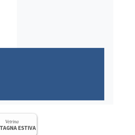
Vetrina
TAGNA ESTIVA