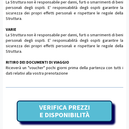
La Struttura non è responsabile per danni, furti o smarrimenti di beni
personali degli ospiti. E' responsabilità degli ospiti garantire la
sicurezza dei propri effetti personali e rispettare le regole della
Struttura.
VARIE
La Struttura non è responsabile per danni, furti o smarrimenti di beni
personali degli ospiti. E' responsabilità degli ospiti garantire la
sicurezza dei propri effetti personali e rispettare le regole della
Struttura.
RITIRO DEI DOCUMENTI DI VIAGGIO
Riceverà un "voucher" pochi giorni prima della partenza con tutti i
dati relativi alla vostra prenotazione
VERIFICA PREZZI
E DISPONIBILITÀ