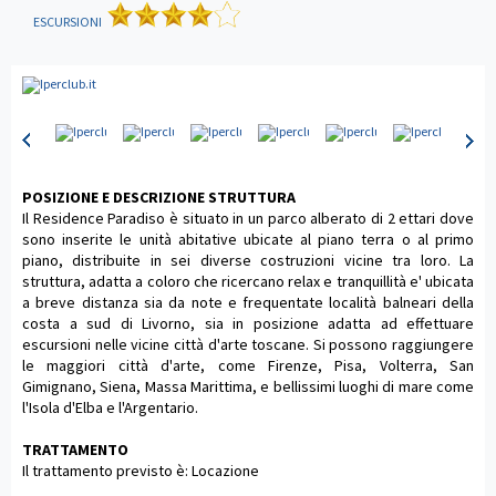
ESCURSIONI
POSIZIONE E DESCRIZIONE STRUTTURA
Il Residence Paradiso è situato in un parco alberato di 2 ettari dove
sono inserite le unità abitative ubicate al piano terra o al primo
piano, distribuite in sei diverse costruzioni vicine tra loro. La
struttura, adatta a coloro che ricercano relax e tranquillità e' ubicata
a breve distanza sia da note e frequentate località balneari della
costa a sud di Livorno, sia in posizione adatta ad effettuare
escursioni nelle vicine città d'arte toscane. Si possono raggiungere
le maggiori città d'arte, come Firenze, Pisa, Volterra, San
Gimignano, Siena, Massa Marittima, e bellissimi luoghi di mare come
l'Isola d'Elba e l'Argentario.
TRATTAMENTO
Il trattamento previsto è: Locazione