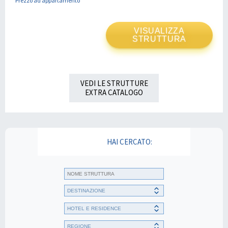
Prezzo ad appartamento
VISUALIZZA
STRUTTURA
VEDI LE STRUTTURE
EXTRA CATALOGO
HAI CERCATO: