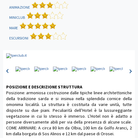
ANIMAZIONE
MINICLUB
MARE
ESCURSIONI
POSIZIONE E DESCRIZIONE STRUTTURA
Posizione: armoniosa costruzione dalle tipiche linee architettoniche
della tradizione sarda e si insinua nella splendida cornice della
omonima località. La struttura è costituita da varie unità, tutte
disposte su due piani. Peculiarità dell’Hotel è la lussureggiante
vegetazione in cui lo stesso è immerso. L’Hotel non è adatto a
persone diversamente abili per via della presenza di alcune scale.
COME ARRIVARE: A circa 80 km da Olbia, 100 km da Golfo Aranci, 2
km dalla borgata di Sos Alinos e 12 km dal paese di Orosei.