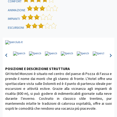
COMFORT
ANIMAZIONE
IMPIANTI
ESCURSIONI
POSIZIONE E DESCRIZIONE STRUTTURA
GH Hotel Monzoni è situato nel centro del paese di Pozza di Fassa e
prende il nome dai monti che gli stanno di fronte. L’Hotel offre una
spettacolare vista sulle Dolomiti ed è il punto di partenza ideale per
escursioni e attività estive. Grazie alla vicinanza agli impianti di
risalita (800 m), si può godere di indimenticabili giornate sulla neve
durante l’inverno. Costruito in classico stile trentino, pur
mantenendo intatte le tradizioni di calorosa ospitalità, offre ai suoi
ospiti le comodità che rendono una vacanza più piacevole.