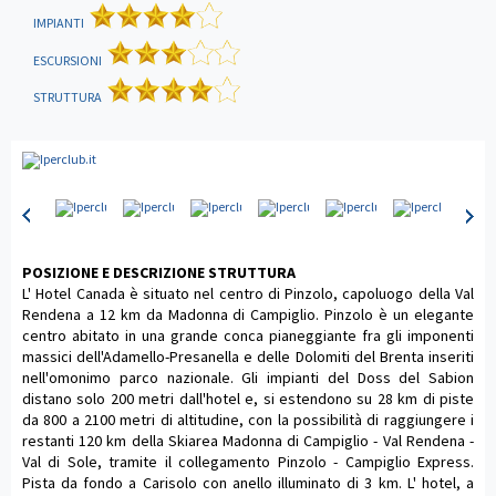
IMPIANTI
ESCURSIONI
STRUTTURA
POSIZIONE E DESCRIZIONE STRUTTURA
L' Hotel Canada è situato nel centro di Pinzolo, capoluogo della Val
Rendena a 12 km da Madonna di Campiglio. Pinzolo è un elegante
centro abitato in una grande conca pianeggiante fra gli imponenti
massici dell'Adamello-Presanella e delle Dolomiti del Brenta inseriti
nell'omonimo parco nazionale. Gli impianti del Doss del Sabion
distano solo 200 metri dall'hotel e, si estendono su 28 km di piste
da 800 a 2100 metri di altitudine, con la possibilità di raggiungere i
restanti 120 km della Skiarea Madonna di Campiglio - Val Rendena -
Val di Sole, tramite il collegamento Pinzolo - Campiglio Express.
Pista da fondo a Carisolo con anello illuminato di 3 km. L' hotel, a