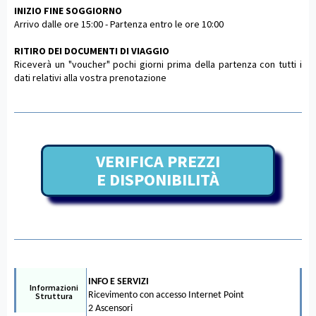
INIZIO FINE SOGGIORNO
Arrivo dalle ore 15:00 - Partenza entro le ore 10:00
RITIRO DEI DOCUMENTI DI VIAGGIO
Riceverà un "voucher" pochi giorni prima della partenza con tutti i
dati relativi alla vostra prenotazione
VERIFICA PREZZI
E DISPONIBILITÀ
INFO E SERVIZI
Informazioni
Ricevimento con accesso Internet Point
Struttura
2 Ascensori