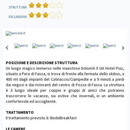
STRUTTURA
ESCURSIONI
POSIZIONE E DESCRIZIONE STRUTTURA
Un luogo magico immerso nelle maestose Dolomiti Il GH Hotel Piaz,
situato a Pera di Fassa, si trova di fronte alla fermata dello skibus, a
400 mt dagli impianti del Catinaccio/Ciampedie e a 9 minuti a piedi
dai negozi e dai ristoranti del centro di Pozza di Fassa. La struttura
è il luogo ideale per coppie e gruppi di amici che potranno
trascorrere le vacanze, sia estive che invernali, in un ambiente
confortevole ed accogliente.
TRATTAMENTO
Il trattamento previsto è: BedeBreakfast
LE CAMERE