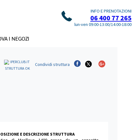
INFO E PRENOTAZIONI
06 400 77 265
lun-ven 09:00-13:00/14:00-18:00
VA I NEGOZI
Condividi
struttura
STRUTTURA OK
OSIZIONE E DESCRIZIONE STRUTTURA