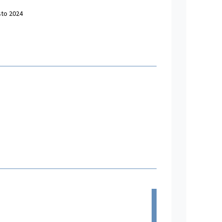
sto 2024