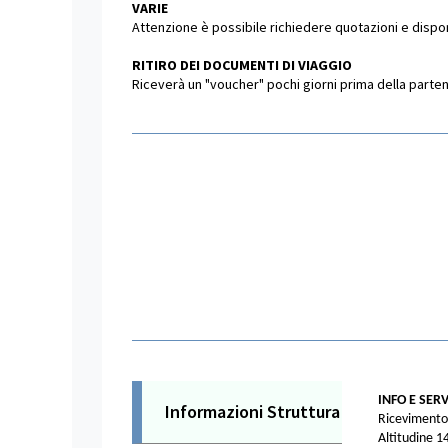
VARIE
Attenzione è possibile richiedere quotazioni e dispon
RITIRO DEI DOCUMENTI DI VIAGGIO
Riceverà un "voucher" pochi giorni prima della partenza
INFO E SERV
Informazioni Struttura
Ricevimento
Altitudine 1