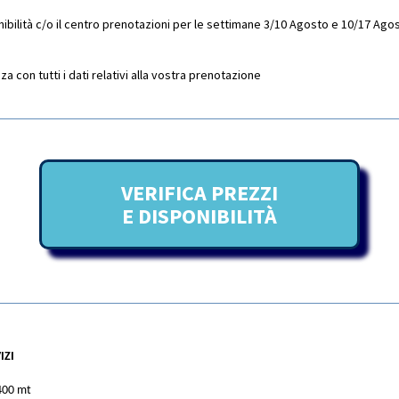
ibilità c/o il centro prenotazioni per le settimane 3/10 Agosto e 10/17 Ago
 con tutti i dati relativi alla vostra prenotazione
VERIFICA PREZZI
E DISPONIBILITÀ
IZI
400 mt