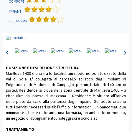
COMFORT
IMPIANTI
ESCURSIONI
POSIZIONE E DESCRIZIONE STRUTTURA
Marilleva 1400 è una tra le località più moderne ed attrezzate della
Val di Sole. E' collegata al carosello sciistico degli impianti di
Folgarida e di Madonna di Campiglio per un totale di 140 km di
piste.Il Residence si trova nella zona centrale di Marilleva 1400 – a
circa 8km dal paese di Mezzana. Il Residence è situato all’arrivo
delle piste da sci e alla partenza degli impianti. Sul posto ci sono
tutti i servizi necessari quali: l’ufficio informazioni, un bancomat, due
minimarket, bar e ristoranti, una farmacia, un ambulatorio medico,
un negozio di abbigliamento, noleggi sci e scuola sci.
TRATTAMENTO