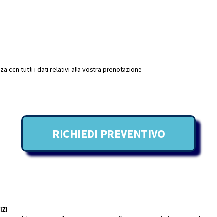
 con tutti i dati relativi alla vostra prenotazione
RICHIEDI PREVENTIVO
IZI