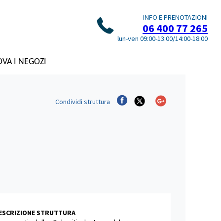
INFO E PRENOTAZIONI
06 400 77 265
lun-ven 09:00-13:00/14:00-18:00
VA I NEGOZI
Condividi
struttura
DESCRIZIONE STRUTTURA