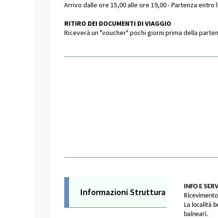
Arrivo dalle ore 15,00 alle ore 19,00 - Partenza entro 
RITIRO DEI DOCUMENTI DI VIAGGIO
Riceverà un "voucher" pochi giorni prima della partenza
INFO E SERV
Informazioni Struttura
Ricevimento
La località b
balneari.