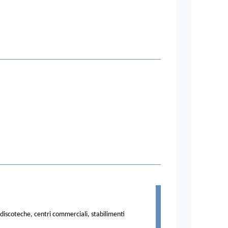
i, discoteche, centri commerciali, stabilimenti