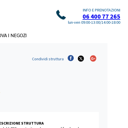
INFO E PRENOTAZIONI
06 400 77 265
lun-ven 09:00-13:00/14:00-18:00
VA I NEGOZI
Condividi
struttura
DESCRIZIONE STRUTTURA