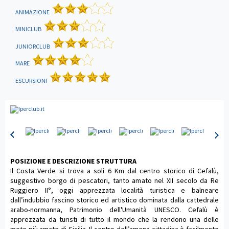
ANIMAZIONE
MINICLUB
JUNIORCLUB
MARE
ESCURSIONI
POSIZIONE E DESCRIZIONE STRUTTURA
Il Costa Verde si trova a soli 6 Km dal centro storico di Cefalù,
suggestivo borgo di pescatori, tanto amato nel XII secolo da Re
Ruggiero II°, oggi apprezzata località turistica e balneare
dall’indubbio fascino storico ed artistico dominata dalla cattedrale
arabo-normanna, Patrimonio dell'Umanità UNESCO. Cefalù è
apprezzata da turisti di tutto il mondo che la rendono una delle