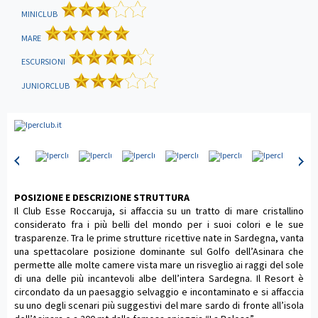
MINICLUB
MARE
ESCURSIONI
JUNIORCLUB
POSIZIONE E DESCRIZIONE STRUTTURA
Il Club Esse Roccaruja, si affaccia su un tratto di mare cristallino
considerato fra i più belli del mondo per i suoi colori e le sue
trasparenze. Tra le prime strutture ricettive nate in Sardegna, vanta
una spettacolare posizione dominante sul Golfo dell’Asinara che
permette alle molte camere vista mare un risveglio ai raggi del sole
di una delle più incantevoli albe dell’intera Sardegna. Il Resort è
circondato da un paesaggio selvaggio e incontaminato e si affaccia
su uno degli scenari più suggestivi del mare sardo di fronte all’isola