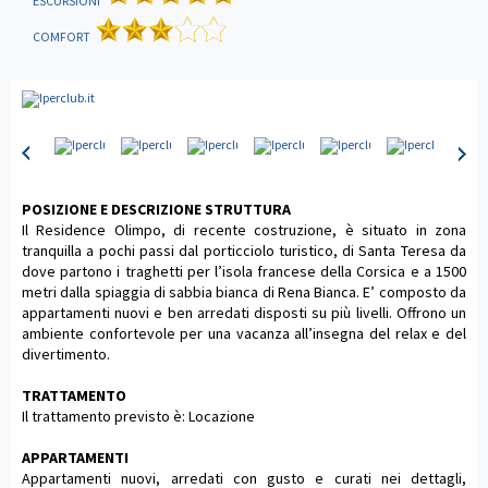
ESCURSIONI
COMFORT
POSIZIONE E DESCRIZIONE STRUTTURA
Il Residence Olimpo, di recente costruzione, è situato in zona
tranquilla a pochi passi dal porticciolo turistico, di Santa Teresa da
dove partono i traghetti per l’isola francese della Corsica e a 1500
metri dalla spiaggia di sabbia bianca di Rena Bianca. E’ composto da
appartamenti nuovi e ben arredati disposti su più livelli. Offrono un
ambiente confortevole per una vacanza all’insegna del relax e del
divertimento.
TRATTAMENTO
Il trattamento previsto è: Locazione
APPARTAMENTI
Appartamenti nuovi, arredati con gusto e curati nei dettagli,