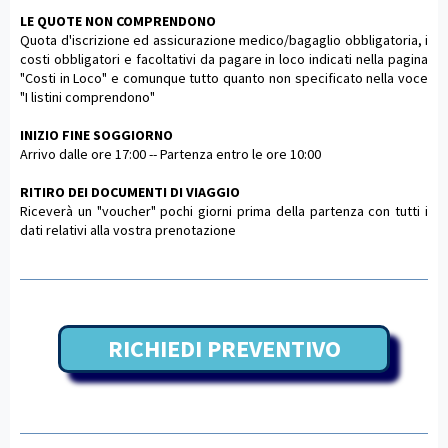
LE QUOTE NON COMPRENDONO
Quota d'iscrizione ed assicurazione medico/bagaglio obbligatoria, i
costi obbligatori e facoltativi da pagare in loco indicati nella pagina
"Costi in Loco" e comunque tutto quanto non specificato nella voce
"I listini comprendono"
INIZIO FINE SOGGIORNO
Arrivo dalle ore 17:00 -- Partenza entro le ore 10:00
RITIRO DEI DOCUMENTI DI VIAGGIO
Riceverà un "voucher" pochi giorni prima della partenza con tutti i
dati relativi alla vostra prenotazione
RICHIEDI PREVENTIVO