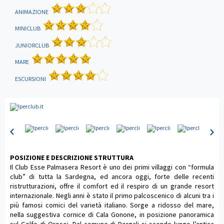
ANIMAZIONE
MINICLUB
JUNIORCLUB
MARE
ESCURSIONI
POSIZIONE E DESCRIZIONE STRUTTURA
Il Club Esse Palmasera Resort è uno dei primi villaggi con “formula
club” di tutta la Sardegna, ed ancora oggi, forte delle recenti
ristrutturazioni, offre il comfort ed il respiro di un grande resort
internazionale. Negli anni è stato il primo palcoscenico di alcuni tra i
più famosi comici del varietà italiano. Sorge a ridosso del mare,
nella suggestiva cornice di Cala Gonone, in posizione panoramica