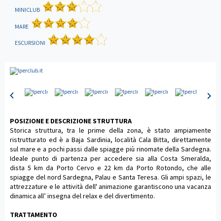
MINICLUB
MARE
ESCURSIONI
POSIZIONE E DESCRIZIONE STRUTTURA
Storica struttura, tra le prime della zona, è stato ampiamente
ristrutturato ed è a Baja Sardinia, località Cala Bitta, direttamente
sul mare e a pochi passi dalle spiagge più rinomate della Sardegna.
Ideale punto di partenza per accedere sia alla Costa Smeralda,
dista 5 km da Porto Cervo e 22 km da Porto Rotondo, che alle
spiagge del nord Sardegna, Palau e Santa Teresa. Gli ampi spazi, le
attrezzature e le attività dell' animazione garantiscono una vacanza
dinamica all’ insegna del relax e del divertimento.
TRATTAMENTO