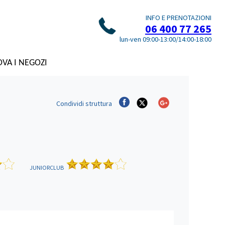
INFO E PRENOTAZIONI
06 400 77 265
lun-ven 09:00-13:00/14:00-18:00
VA I NEGOZI
Condividi
struttura
JUNIORCLUB