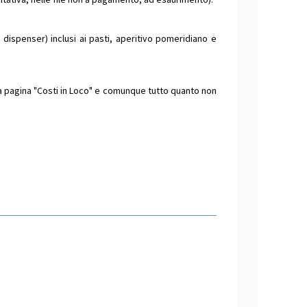
dispenser) inclusi ai pasti, aperitivo pomeridiano e
lla pagina "Costi in Loco" e comunque tutto quanto non