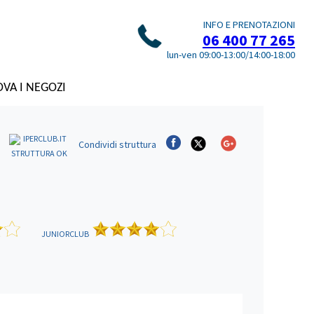
INFO E PRENOTAZIONI
06 400 77 265
lun-ven 09:00-13:00/14:00-18:00
VA I NEGOZI
Condividi
struttura
STRUTTURA OK
JUNIORCLUB