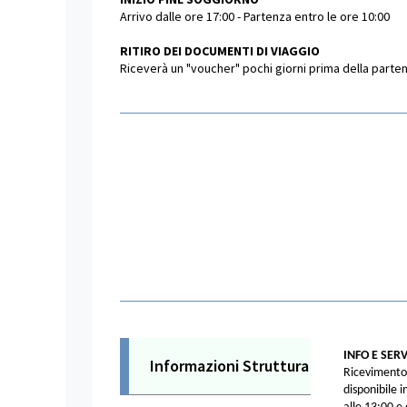
Arrivo dalle ore 17:00 - Partenza entro le ore 10:00
RITIRO DEI DOCUMENTI DI VIAGGIO
Riceverà un "voucher" pochi giorni prima della partenza
INFO E SERV
Informazioni Struttura
Ricevimento 
disponibile 