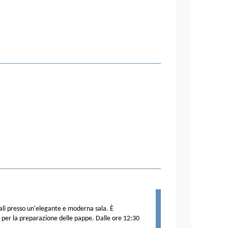
ali presso un'elegante e moderna sala. È
se per la preparazione delle pappe. Dalle ore 12:30