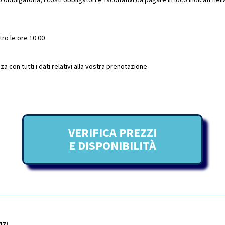
tro le ore 10:00
 con tutti i dati relativi alla vostra prenotazione
VERIFICA PREZZI
E DISPONIBILITÀ