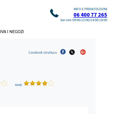
INFO E PRENOTAZIONI
06 400 77 265
lun-ven 09:00-13:00/14:00-18:00
VA I NEGOZI
Condividi
struttura
MARE