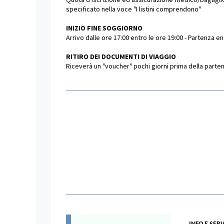
specificato nella voce "I listini comprendono"
INIZIO FINE SOGGIORNO
Arrivo dalle ore 17:00 entro le ore 19:00 - Partenza en
RITIRO DEI DOCUMENTI DI VIAGGIO
Riceverà un "voucher" pochi giorni prima della partenza