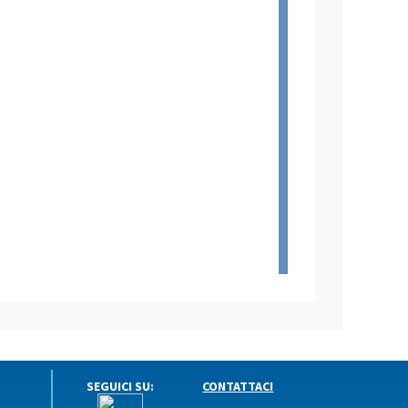
SEGUICI SU:
CONTATTACI