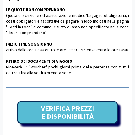
LE QUOTE NON COMPRENDONO
Quota d'iscrizione ed assicurazione medico/bagaglio obbligatoria, i
costi obbligatori e facoltativi da pagare in loco indicati nella pagina
"Costi in Loco" e comunque tutto quanto non specificato nella voce
"I listini comprendono"
INIZIO FINE SOGGIORNO
Arrivo dalle ore 17:00 entro le ore 19:00 - Partenza entro le ore 10:00
RITIRO DEI DOCUMENTI DI VIAGGIO
Riceverà un "voucher" pochi giorni prima della partenza con tutti i
dati relativi alla vostra prenotazione
VERIFICA PREZZI
E DISPONIBILITÀ