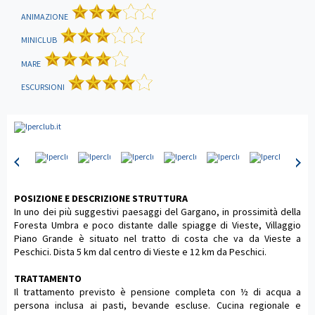
ANIMAZIONE
MINICLUB
MARE
ESCURSIONI
POSIZIONE E DESCRIZIONE STRUTTURA
In uno dei più suggestivi paesaggi del Gargano, in prossimità della
Foresta Umbra e poco distante dalle spiagge di Vieste, Villaggio
Piano Grande è situato nel tratto di costa che va da Vieste a
Peschici. Dista 5 km dal centro di Vieste e 12 km da Peschici.
TRATTAMENTO
Il trattamento previsto è pensione completa con ½ di acqua a
persona inclusa ai pasti, bevande escluse. Cucina regionale e