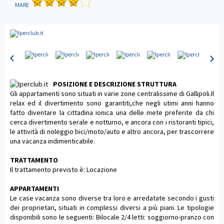
MARE
POSIZIONE E DESCRIZIONE STRUTTURA
Gli appartamenti sono situati in varie zone centralissime di Gallipoli.Il
relax ed il divertimento sono garantiti,che negli utimi anni hanno
fatto diventare la cittadina ionica una delle mete preferite da chi
cerca divertimento serale e notturno, e ancora con i ristoranti tipici,
le attività di noleggio bici/moto/auto e altro ancora, per trascorrere
una vacanza indimenticabile.
TRATTAMENTO
Il trattamento previsto è: Locazione
APPARTAMENTI
Le case vacanza sono diverse tra loro e arredatate secondo i gusti
dei proprietari, situati in complessi diversi a più piani. Le tipologie
disponibili sono le seguenti: Bilocale 2/4 letti: soggiorno-pranzo con