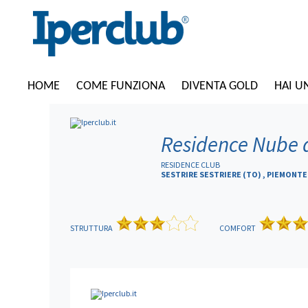
HOME
COME FUNZIONA
DIVENTA GOLD
HAI U
Residence Nube 
RESIDENCE CLUB
SESTRIRE SESTRIERE (TO) , PIEMONTE
STRUTTURA
COMFORT