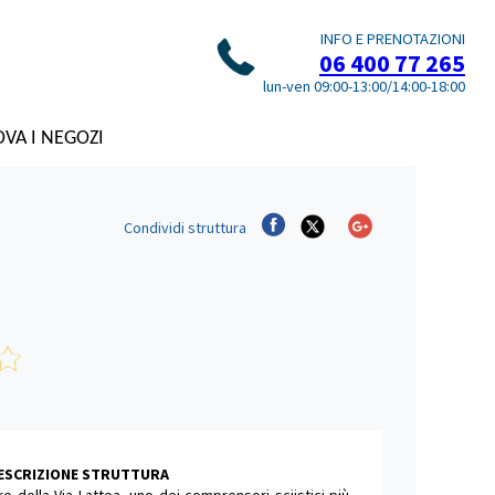
INFO E PRENOTAZIONI
06 400 77 265
lun-ven 09:00-13:00/14:00-18:00
VA I NEGOZI
Condividi
struttura
DESCRIZIONE STRUTTURA