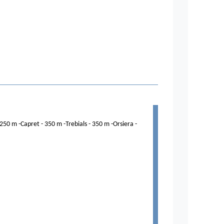
250 m -Capret - 350 m -Trebials - 350 m -Orsiera -