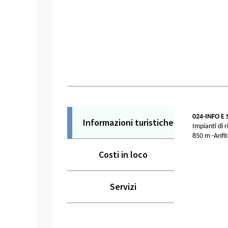
024-INFO E 
Informazioni turistiche
Impianti di 
850 m -Anfit
Costi in loco
Servizi