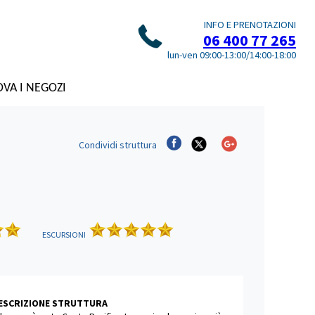
INFO E PRENOTAZIONI
06 400 77 265
lun-ven 09:00-13:00/14:00-18:00
VA I NEGOZI
Condividi
struttura
ESCURSIONI
DESCRIZIONE STRUTTURA