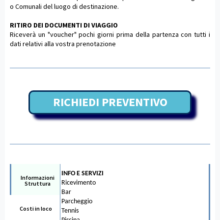
o Comunali del luogo di destinazione.
RITIRO DEI DOCUMENTI DI VIAGGIO
Riceverà un "voucher" pochi giorni prima della partenza con tutti i
dati relativi alla vostra prenotazione
RICHIEDI PREVENTIVO
INFO E SERVIZI
Informazioni
Ricevimento
Struttura
Bar
Parcheggio
Costi in loco
Tennis