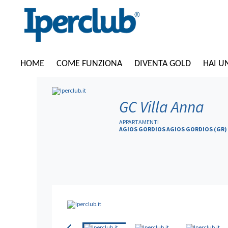
HOME
COME FUNZIONA
DIVENTA GOLD
HAI U
GC Villa Anna
APPARTAMENTI
AGIOS GORDIOS AGIOS GORDIOS (GR) ,