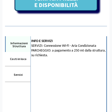
E DISPONIBILITÀ
INFO E SERVIZI
Informazioni
SERVIZI: Connessione Wi-Fi - Aria Condizionata
Struttura
PARCHEGGIO: a pagamento a 250 mt dalla struttura,
su richiesta.
Costi in loco
Servizi