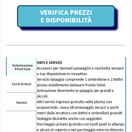
VERIFICA PREZZI
E DISPONIBILITÀ
INFO E SERVIZI
Informazioni
Accessori per Neonati passeggini e vaschetta sempre
Struttura
a tua disposizione in reception.
Servizio Spiaggia comprende 1 ombrellone e 2 lettini
Costi in loco
presso stabilimento balneare fronte hotel.
Animazione divertente in spiaggia per grandi e
piccoli.
Altri servizi Ingresso gratuito nella piscina con
Servizi
acquascivolo, vasca idromassaggio Jacuzzi a pochi
metri dalla struttura con lettini e ombrelloni gratuiti.
Noleggio biciclette anche con seggiolini.
Parcheggio privato gratuito con tanti posti in albergo
e alcuni al coperto o nel parcheggio esterno distante