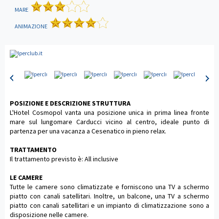
MARE
ANIMAZIONE
POSIZIONE E DESCRIZIONE STRUTTURA
L'Hotel Cosmopol vanta una posizione unica in prima linea fronte
mare sul lungomare Carducci vicino al centro, ideale punto di
partenza per una vacanza a Cesenatico in pieno relax.
TRATTAMENTO
Il trattamento previsto è: All inclusive
LE CAMERE
Tutte le camere sono climatizzate e forniscono una TV a schermo
piatto con canali satellitari. Inoltre, un balcone, una TV a schermo
piatto con canali satellitari e un impianto di climatizzazione sono a
disposizione nelle camere.