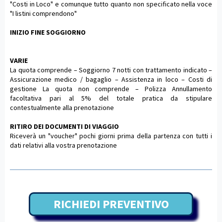
"Costi in Loco" e comunque tutto quanto non specificato nella voce
"I listini comprendono"
INIZIO FINE SOGGIORNO
VARIE
La quota comprende – Soggiorno 7 notti con trattamento indicato –
Assicurazione medico / bagaglio – Assistenza in loco – Costi di
gestione La quota non comprende – Polizza Annullamento
facoltativa pari al 5% del totale pratica da stipulare
contestualmente alla prenotazione
RITIRO DEI DOCUMENTI DI VIAGGIO
Riceverà un "voucher" pochi giorni prima della partenza con tutti i
dati relativi alla vostra prenotazione
RICHIEDI PREVENTIVO