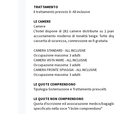
TRATTAMENTO
Il trattamento previsto è: All inclusive
LE CAMERE
Camere
L’hotel dispone di 282 camere distribuite su 2 pian
accostamento moderno di tonalità beige. Tutte dispon
cassetta di sicurezza, connessione wi-fi gratuita.
CAMERA STANDARD - ALL INCLUSIVE
Occupazione massima: 3 adulti
CAMERA VISTA MARE - ALL INCLUSIVE
Occupazione massima: 3 adulti
CAMERA FRONTE SPIAGGIA - ALL INCLUSIVE
Occupazione massima: 3 adulti
LE QUOTE COMPRENDONO
Tipologia Sistemazione e Trattamento prescelti.
LE QUOTE NON COMPRENDONO
Quota d'iscrizione ed assicurazione medico/bagaglio o
specificato nella voce "I listini comprendono"