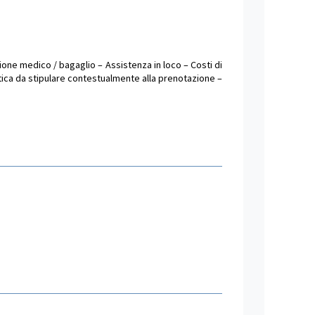
ione medico / bagaglio – Assistenza in loco – Costi di
tica da stipulare contestualmente alla prenotazione –