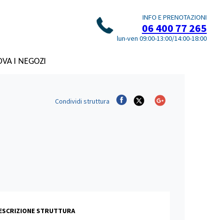
INFO E PRENOTAZIONI
06 400 77 265
lun-ven 09:00-13:00/14:00-18:00
VA I NEGOZI
Condividi
struttura
DESCRIZIONE STRUTTURA