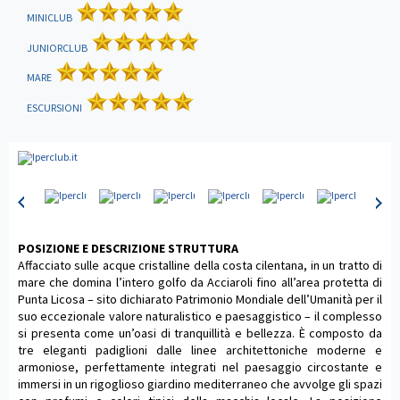
MINICLUB
JUNIORCLUB
MARE
ESCURSIONI
POSIZIONE E DESCRIZIONE STRUTTURA
Affacciato sulle acque cristalline della costa cilentana, in un tratto di
mare che domina l’intero golfo da Acciaroli fino all’area protetta di
Punta Licosa – sito dichiarato Patrimonio Mondiale dell’Umanità per il
suo eccezionale valore naturalistico e paesaggistico – il complesso
si presenta come un’oasi di tranquillità e bellezza. È composto da
tre eleganti padiglioni dalle linee architettoniche moderne e
armoniose, perfettamente integrati nel paesaggio circostante e
immersi in un rigoglioso giardino mediterraneo che avvolge gli spazi