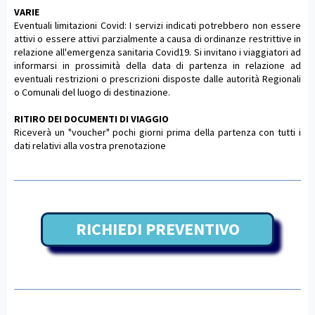
VARIE
Eventuali limitazioni Covid: I servizi indicati potrebbero non essere
attivi o essere attivi parzialmente a causa di ordinanze restrittive in
relazione all'emergenza sanitaria Covid19. Si invitano i viaggiatori ad
informarsi in prossimità della data di partenza in relazione ad
eventuali restrizioni o prescrizioni disposte dalle autorità Regionali
o Comunali del luogo di destinazione.
RITIRO DEI DOCUMENTI DI VIAGGIO
Riceverà un "voucher" pochi giorni prima della partenza con tutti i
dati relativi alla vostra prenotazione
RICHIEDI PREVENTIVO