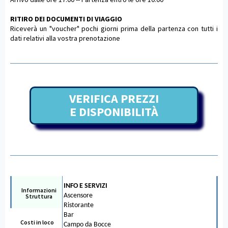
RITIRO DEI DOCUMENTI DI VIAGGIO
Riceverà un "voucher" pochi giorni prima della partenza con tutti i
dati relativi alla vostra prenotazione
VERIFICA PREZZI
E DISPONIBILITÀ
INFO E SERVIZI
Informazioni
Ascensore
Struttura
Ristorante
Bar
Costi in loco
Campo da Bocce