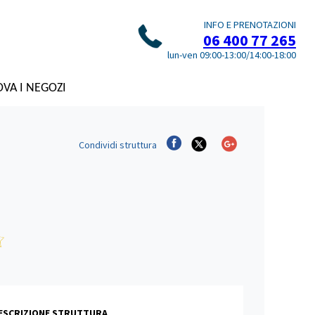
INFO E PRENOTAZIONI
06 400 77 265
lun-ven 09:00-13:00/14:00-18:00
VA I NEGOZI
Condividi
struttura
DESCRIZIONE STRUTTURA