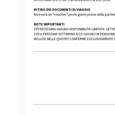
RITIRO DEI DOCUMENTI DI VIAGGIO
Riceverà un "voucher" pochi giorni prima della partenza
NOTE IMPORTANTI
OFFERTISSIMA GIUGNO DISPONIBILITA' LIMITATA: S
150 A PERSONA SETTIMANA 8/15 GIUGNO IN PENSIO
INCLUSE NELLE QUOTE!! CONFERME ESCLUSIVAMENTE