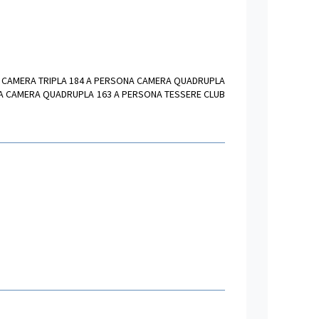
NA CAMERA TRIPLA 184 A PERSONA CAMERA QUADRUPLA
NA CAMERA QUADRUPLA 163 A PERSONA TESSERE CLUB