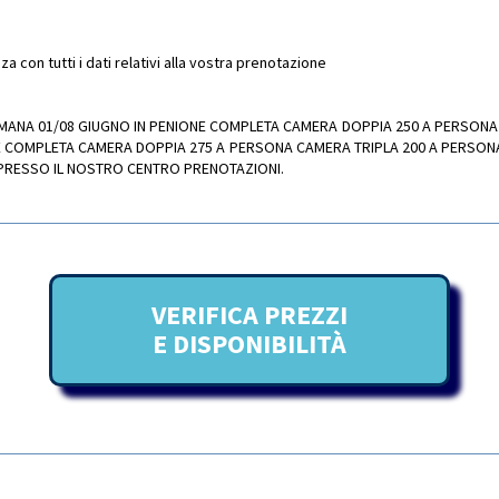
 con tutti i dati relativi alla vostra prenotazione
ETTIMANA 01/08 GIUGNO IN PENIONE COMPLETA CAMERA DOPPIA 250 A PERSO
NE COMPLETA CAMERA DOPPIA 275 A PERSONA CAMERA TRIPLA 200 A PERSO
 PRESSO IL NOSTRO CENTRO PRENOTAZIONI.
VERIFICA PREZZI
E DISPONIBILITÀ