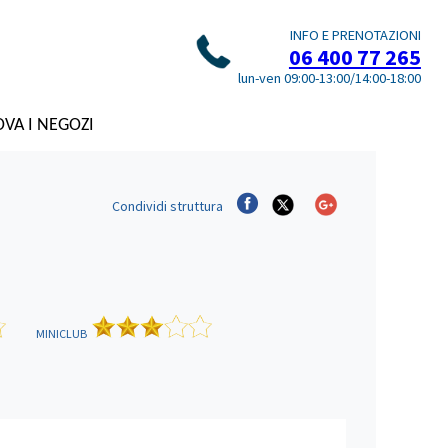
INFO E PRENOTAZIONI
06 400 77 265
lun-ven 09:00-13:00/14:00-18:00
VA I NEGOZI
Condividi
struttura
MINICLUB