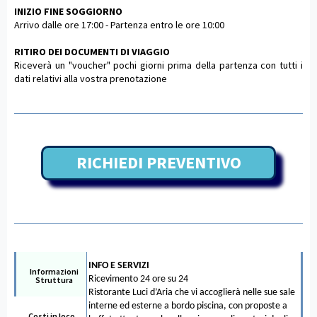
INIZIO FINE SOGGIORNO
Arrivo dalle ore 17:00 - Partenza entro le ore 10:00
RITIRO DEI DOCUMENTI DI VIAGGIO
Riceverà un "voucher" pochi giorni prima della partenza con tutti i
dati relativi alla vostra prenotazione
RICHIEDI PREVENTIVO
INFO E SERVIZI
Informazioni
Ricevimento 24 ore su 24
Struttura
Ristorante Luci d’Aria che vi accoglierà nelle sue sale
interne ed esterne a bordo piscina, con proposte a
Costi in loco