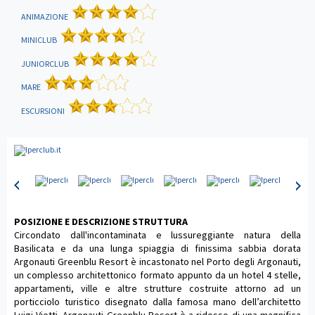
ANIMAZIONE
MINICLUB
JUNIORCLUB
MARE
ESCURSIONI
POSIZIONE E DESCRIZIONE STRUTTURA
Circondato dall'incontaminata e lussureggiante natura della
Basilicata e da una lunga spiaggia di finissima sabbia dorata
Argonauti Greenblu Resort è incastonato nel Porto degli Argonauti,
un complesso architettonico formato appunto da un hotel 4 stelle,
appartamenti, ville e altre strutture costruite attorno ad un
porticciolo turistico disegnato dalla famosa mano dell’architetto