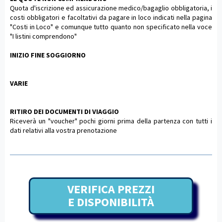
Quota d'iscrizione ed assicurazione medico/bagaglio obbligatoria, i
costi obbligatori e facoltativi da pagare in loco indicati nella pagina
"Costi in Loco" e comunque tutto quanto non specificato nella voce
"I listini comprendono"
INIZIO FINE SOGGIORNO
VARIE
RITIRO DEI DOCUMENTI DI VIAGGIO
Riceverà un "voucher" pochi giorni prima della partenza con tutti i
dati relativi alla vostra prenotazione
VERIFICA PREZZI
E DISPONIBILITÀ