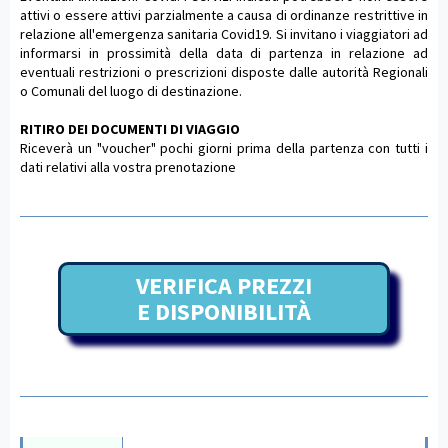
attivi o essere attivi parzialmente a causa di ordinanze restrittive in
relazione all'emergenza sanitaria Covid19. Si invitano i viaggiatori ad
informarsi in prossimità della data di partenza in relazione ad
eventuali restrizioni o prescrizioni disposte dalle autorità Regionali
o Comunali del luogo di destinazione.
RITIRO DEI DOCUMENTI DI VIAGGIO
Riceverà un "voucher" pochi giorni prima della partenza con tutti i
dati relativi alla vostra prenotazione
VERIFICA PREZZI
E DISPONIBILITÀ