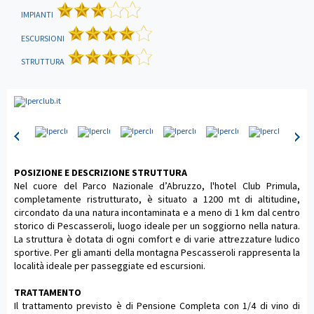
IMPIANTI
ESCURSIONI
STRUTTURA
POSIZIONE E DESCRIZIONE STRUTTURA
Nel cuore del Parco Nazionale d’Abruzzo, l'hotel Club Primula,
completamente ristrutturato, è situato a 1200 mt di altitudine,
circondato da una natura incontaminata e a meno di 1 km dal centro
storico di Pescasseroli, luogo ideale per un soggiorno nella natura.
La struttura è dotata di ogni comfort e di varie attrezzature ludico
sportive. Per gli amanti della montagna Pescasseroli rappresenta la
località ideale per passeggiate ed escursioni.
TRATTAMENTO
Il trattamento previsto è di Pensione Completa con 1/4 di vino di