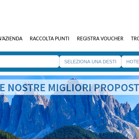
N’AZIENDA
RACCOLTA PUNTI
REGISTRA VOUCHER
TRO
E NOSTRE MIGLIORI PROPOS