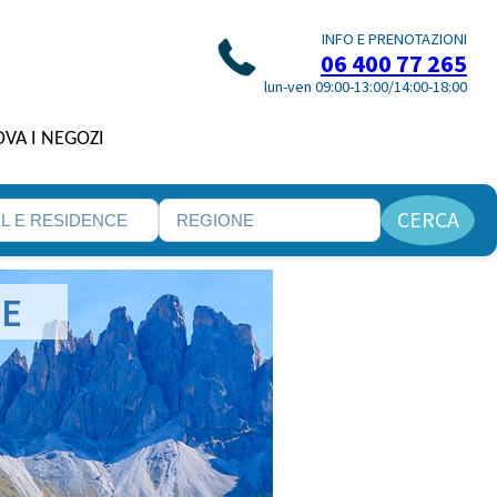
INFO E PRENOTAZIONI
06 400 77 265
lun-ven 09:00-13:00/14:00-18:00
VA I NEGOZI
CERCA
TE