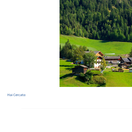
Hai Cercato: