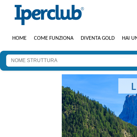
HOME
COME FUNZIONA
DIVENTA GOLD
HAI U
L